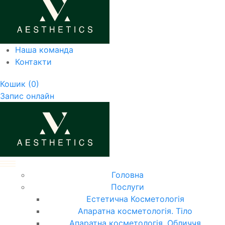
Наша команда
Контакти
Кошик
(0)
Запис онлайн
Головна
Послуги
Естетична Косметологія
Апаратна косметологія. Тіло
Апаратна косметологія. Обличчя