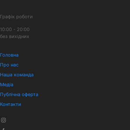
Графік роботи
10:00 - 20:00
без вихідних
Головна
Про нас
Наша команда
Медіа
Публічна оферта
Контакти