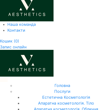
Наша команда
Контакти
Кошик
(0)
Запис онлайн
Головна
Послуги
Естетична Косметологія
Апаратна косметологія. Тіло
Апаратна косметологія. Обличчя