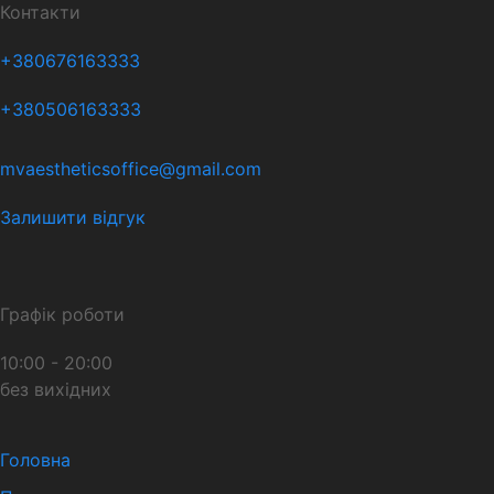
Контакти
+380676163333
+380506163333
mvaestheticsoffice@gmail.com
Залишити відгук
Графік роботи
10:00 - 20:00
без вихідних
Головна