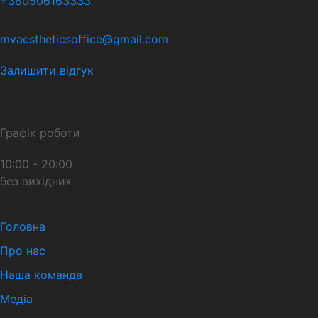
+380506163333
mvaestheticsoffice@gmail.com
Залишити відгук
Графік роботи
10:00 - 20:00
без вихідних
Головна
Про нас
Наша команда
Медіа