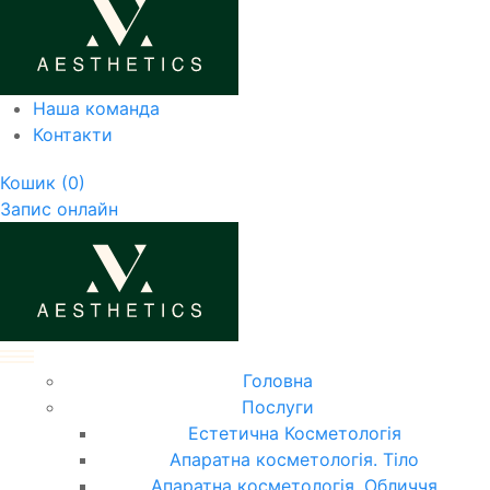
Наша команда
Контакти
Кошик
(0)
Запис онлайн
Головна
Послуги
Естетична Косметологія
Апаратна косметологія. Тіло
Апаратна косметологія. Обличчя