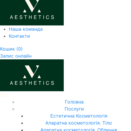
Наша команда
Контакти
Кошик
(0)
Запис онлайн
Головна
Послуги
Естетична Косметологія
Апаратна косметологія. Тіло
Апаратна косметологія. Обличчя