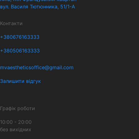
вул. Василя Тютюнника, 51/1-А
Контакти
+380676163333
+380506163333
mvaestheticsoffice@gmail.com
Залишити відгук
Графік роботи
10:00 - 20:00
без вихідних