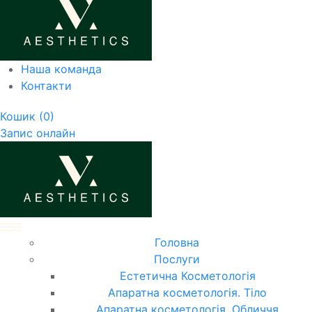
Наша команда
Контакти
Кошик
(0)
Запис онлайн
Головна
Послуги
Естетична Косметологія
Апаратна косметологія. Тіло
Апаратна косметологія. Обличчя