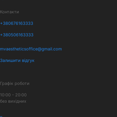
Контакти
+380676163333
+380506163333
mvaestheticsoffice@gmail.com
Залишити відгук
Графік роботи
10:00 - 20:00
без вихідних