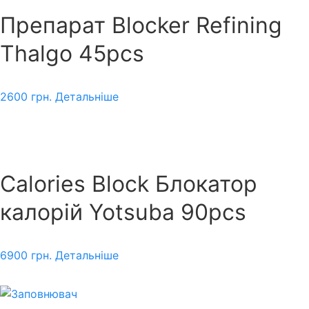
Препарат Blocker Refining
Thalgo 45pcs
2600
грн.
Детальніше
Calories Block Блокатор
калорій Yotsuba 90pcs
6900
грн.
Детальніше