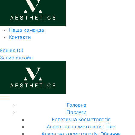
Наша команда
Контакти
Кошик
(0)
Запис онлайн
Головна
Послуги
Естетична Косметологія
Апаратна косметологія. Тіло
Апаратна косметологія. Обличчя